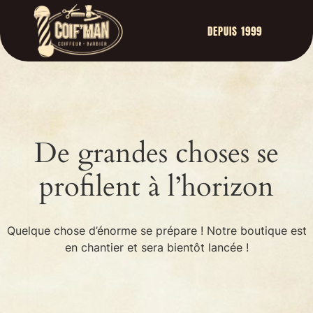
DEPUIS 1999
De grandes choses se
profilent à l’horizon
Quelque chose d’énorme se prépare ! Notre boutique est
en chantier et sera bientôt lancée !