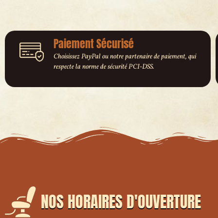
Paiement Sécurisé
Choisissez PayPal ou notre partenaire de paiement, qui
respecte la norme de sécurité PCI-DSS.
NOS HORAIRES D'OUVERTURE