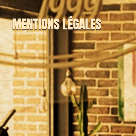
MENTIONS LÉGALES