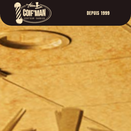
DEPUIS 1999