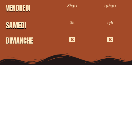
8h30
19h30
VENDREDI
8h
17h
SAMEDI
DIMANCHE