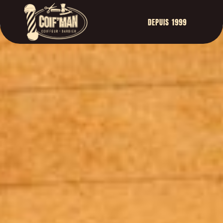
DEPUIS 1999