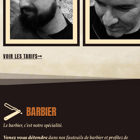
VOIR LES TARIFS
BARBIER
Le barbier, c’est notre spécialité.
Venez vous détendre
dans nos fauteuils de barbier et profitez de