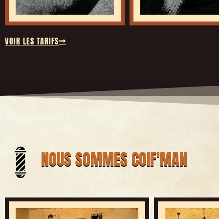
VOIR LES TARIFS
NOUS SOMMES COIF'MAN