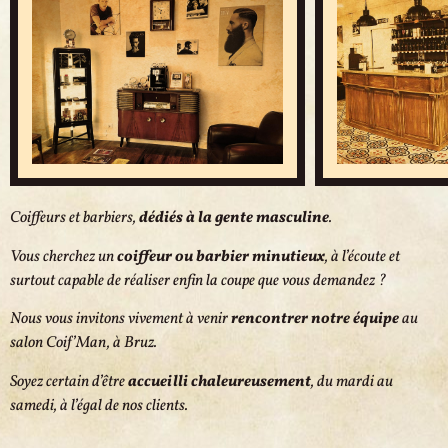
Coiffeurs et barbiers,
dédiés à la gente masculine
.
Vous cherchez un
coiffeur ou barbier minutieux
, à l’écoute et
surtout capable de réaliser enfin la coupe que vous demandez ?
Nous vous invitons vivement à venir
rencontrer notre équipe
au
salon Coif’Man, à Bruz.
Soyez certain d’être
accueilli chaleureusement
, du mardi au
samedi, à l’égal de nos clients.