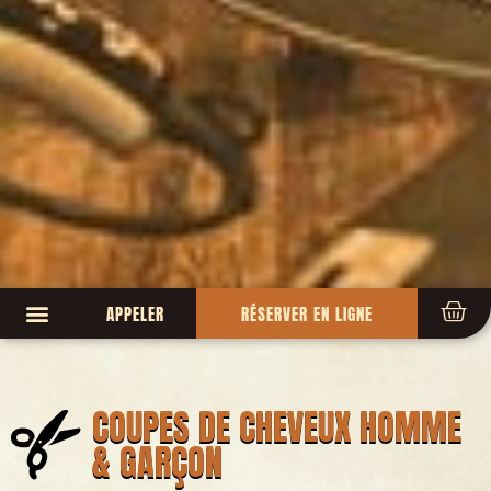
APPELER
RÉSERVER EN LIGNE
COUPES DE CHEVEUX HOMME
& GARÇON