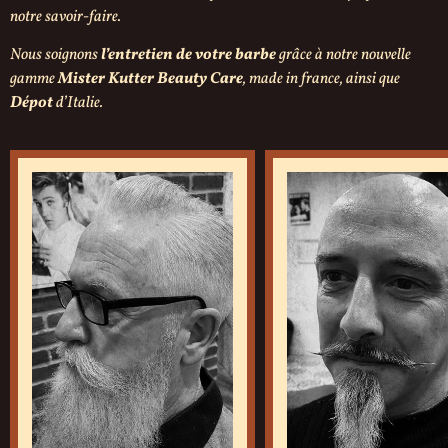
notre savoir-faire.
Nous soignons
l’entretien de votre barbe
grâce à notre nouvelle
gamme
Mister Kutter Beauty Care
, made in france, ainsi que
Dépot
d’Italie.