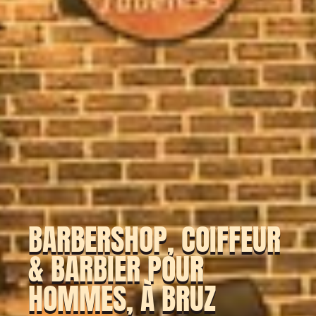
BARBERSHOP, COIFFEUR
& BARBIER POUR
HOMMES, À BRUZ