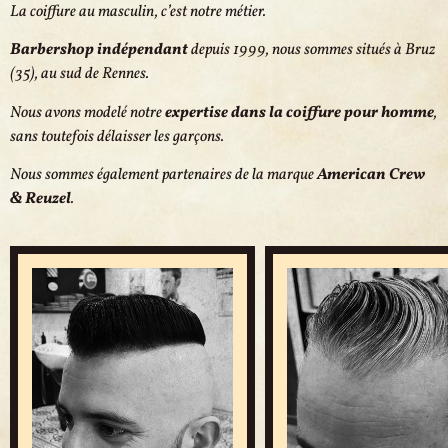
La coiffure au masculin, c’est notre métier.
Barbershop indépendant
depuis 1999, nous sommes situés à Bruz
(35), au sud de Rennes.
Nous avons modelé notre
expertise dans la coiffure pour homme
,
sans toutefois délaisser les garçons.
Nous sommes également partenaires de la marque
American Crew
& Reuzel
.