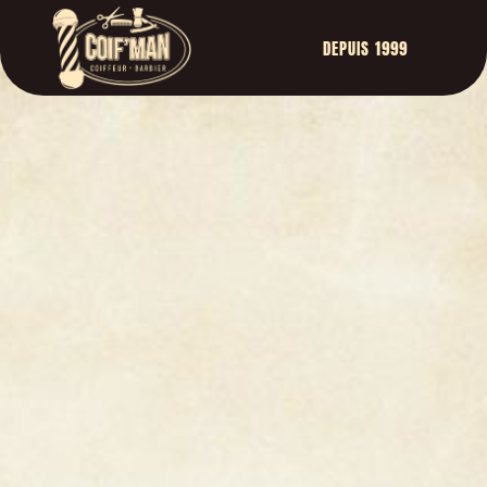
DEPUIS 1999