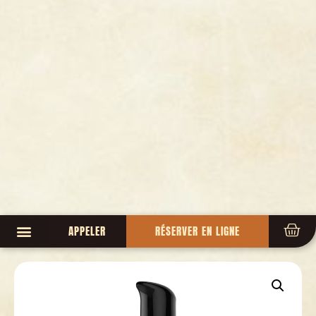
APPELER
RÉSERVER EN LIGNE