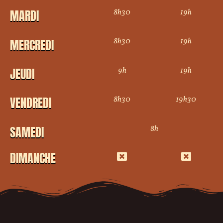
8h30
19h
MARDI
8h30
19h
MERCREDI
9h
19h
JEUDI
8h30
19h30
VENDREDI
8h
SAMEDI
DIMANCHE