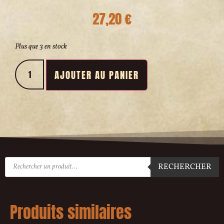
27,20
€
Plus que 3 en stock
AJOUTER AU PANIER
RECHERCHER
Produits similaires