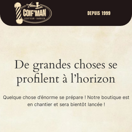
DEPUIS 1999
De grandes choses se
profilent à l’horizon
Quelque chose d’énorme se prépare ! Notre boutique est
en chantier et sera bientôt lancée !