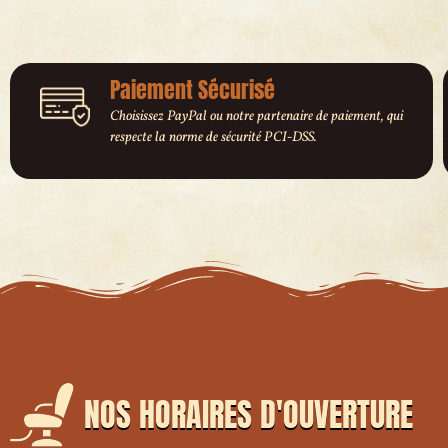
Paiement Sécurisé
Choisissez PayPal ou notre partenaire de paiement, qui
respecte la norme de sécurité PCI-DSS.
NOS HORAIRES D'OUVERTURE