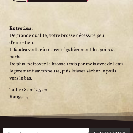
Entretien:
De grande qualité, votre brosse nécessite peu
d’entretien.
Il faudra veiller à retirer régulièrement les poils de
barbe.
De plus, nettoyer la brosse 1 fois par mois avec de l’eau
légèrement savonneuse, puis laisser sécher le poils
vers le bas.
Taille : 8 cm*2,5 cm
Rangs : 5