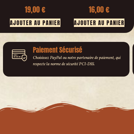
19,00
€
16,00
€
AJOUTER AU PANIER
AJOUTER AU PANIER
Paiement Sécurisé
Choisissez PayPal ou notre partenaire de paiement, qui
respecte la norme de sécurité PCI-DSS.