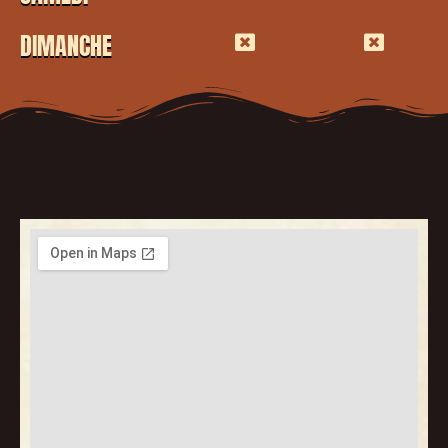
DIMANCHE