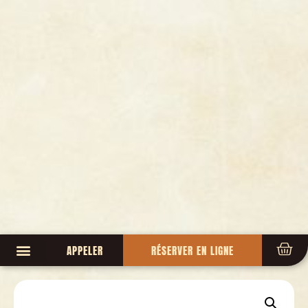
APPELER
RÉSERVER EN LIGNE