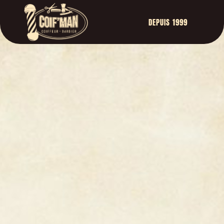
DEPUIS 1999