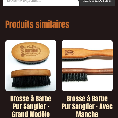
RECHERCHER
Produits similaires
Brosse à Barbe
Brosse à Barbe
Pur Sanglier ·
Pur Sanglier · Avec
Grand Modèle
Manche