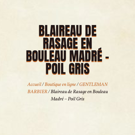
BLAIREAU DE
RASAGE EN
BOULEAU MADRÉ –
POIL GRIS
Accueil
/
Boutique en ligne
/
GENTLEMAN
BARBIER
/ Blaireau de Rasage en Bouleau
Madré – Poil Gris