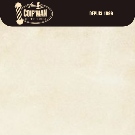
DEPUIS 1999