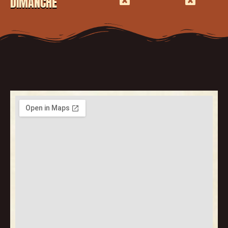
DIMANCHE