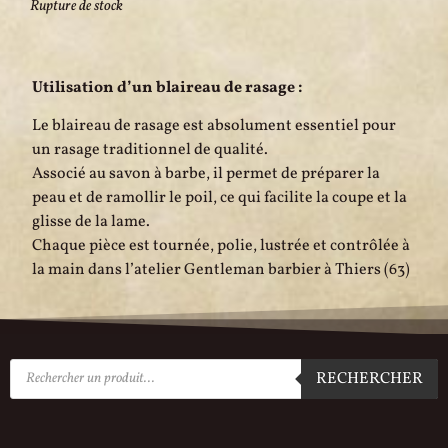
Rupture de stock
Utilisation d’un blaireau de rasage :
Le blaireau de rasage est absolument essentiel pour
un rasage traditionnel de qualité.
Associé au savon à barbe, il permet de préparer la
peau et de ramollir le poil, ce qui facilite la coupe et la
glisse de la lame.
Chaque pièce est tournée, polie, lustrée et contrôlée à
la main dans l’atelier Gentleman barbier à Thiers (63)
RECHERCHER