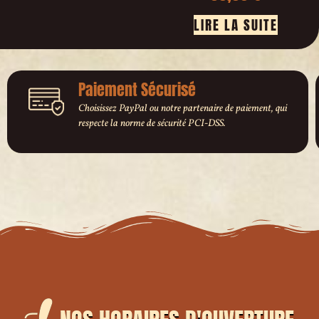
LIRE LA SUITE
Paiement Sécurisé
Choisissez PayPal ou notre partenaire de paiement, qui
respecte la norme de sécurité PCI-DSS.