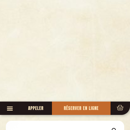
APPELER
RÉSERVER EN LIGNE