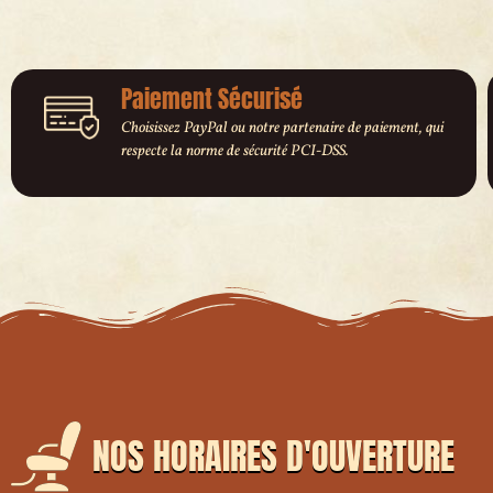
Paiement Sécurisé
Choisissez PayPal ou notre partenaire de paiement, qui
respecte la norme de sécurité PCI-DSS.
NOS HORAIRES D'OUVERTURE