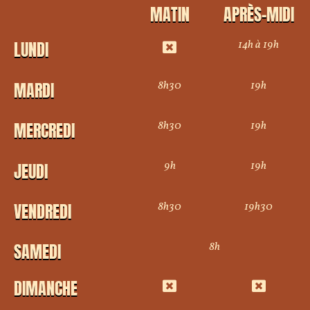
MATIN
APRÈS-MIDI
14h à 19h
LUNDI
8h30
19h
MARDI
8h30
19h
MERCREDI
9h
19h
JEUDI
8h30
19h30
VENDREDI
8h
SAMEDI
DIMANCHE