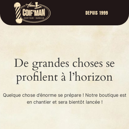
DEPUIS 1999
De grandes choses se
profilent à l’horizon
Quelque chose d’énorme se prépare ! Notre boutique est
en chantier et sera bientôt lancée !