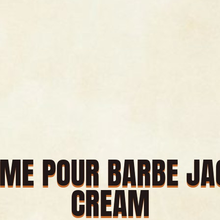
ME POUR BARBE JA
CREAM