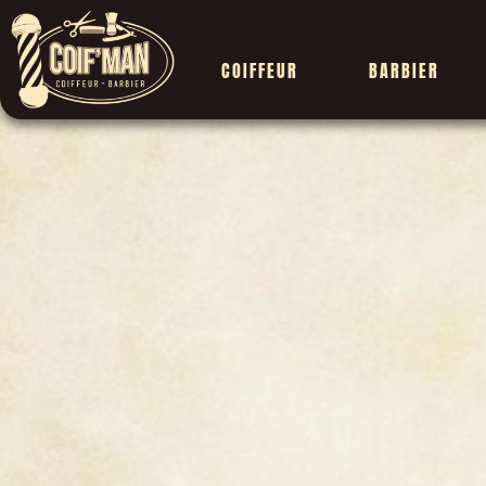
COIFFEUR
BARBIER