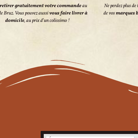
retirer gratuitement votre commande
au
Ne perdez plus de 
de Bruz. Vous pouvez aussi
vous faire livrer à
de vos
marques b
domicile
, au prix d’un colissimo !