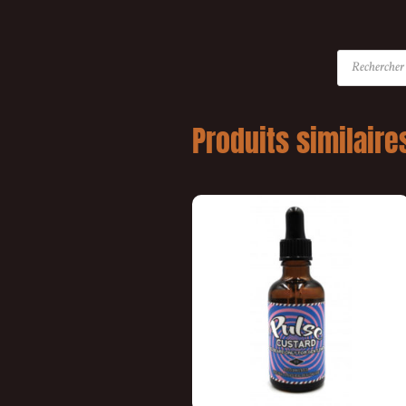
Produits similaire