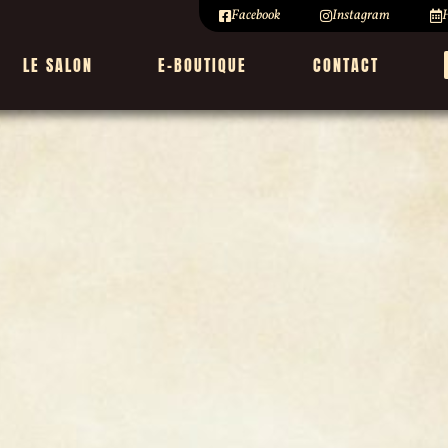
Facebook
Instagram
H
LE SALON
E-BOUTIQUE
CONTACT