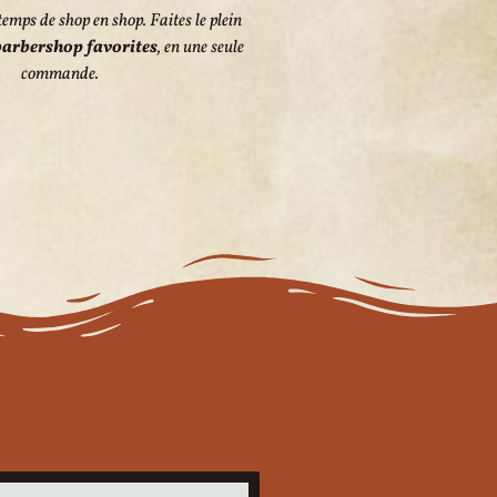
temps de shop en shop. Faites le plein
arbershop favorites
, en une seule
commande.