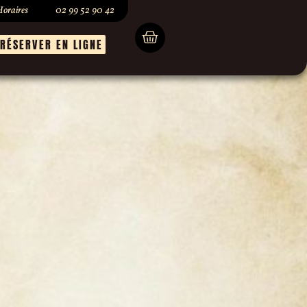
oraires
02 99 52 90 42
RÉSERVER EN LIGNE