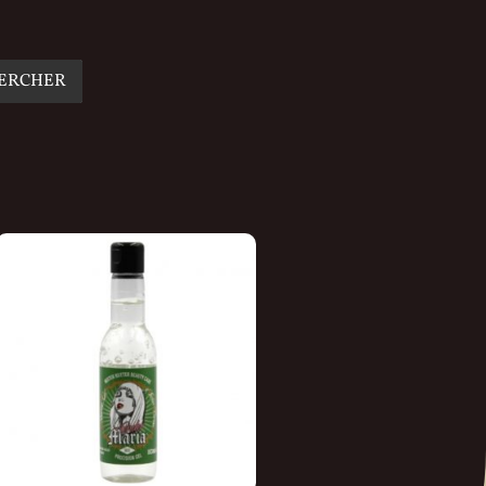
ERCHER