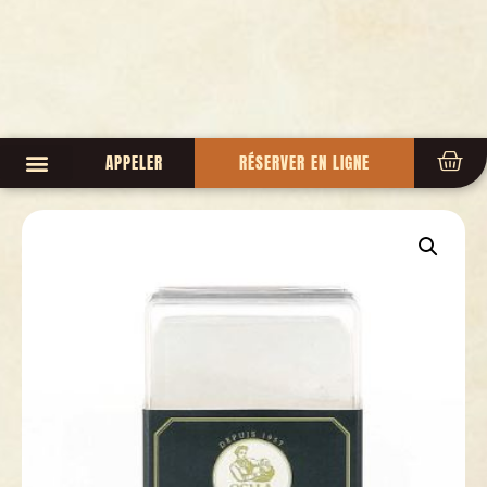
APPELER
RÉSERVER EN LIGNE