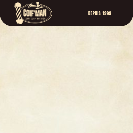
DEPUIS 1999