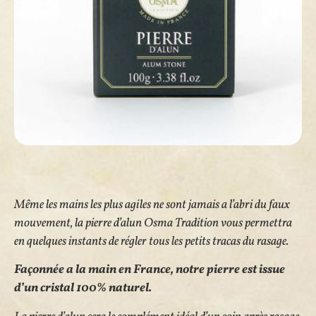
Même les mains les plus agiles ne sont jamais a l’abri du faux
mouvement, la pierre d’alun Osma Tradition vous permettra
en quelques instants de régler tous les petits tracas du rasage.
Façonnée a la main en France, notre pierre est issue
d’un cristal 100% naturel.