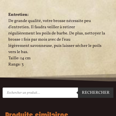
Entretien:
De grande qualité, votre brosse nécessite peu
d’entretien. Il faudra veiller à retirer
régulièrement les poils de barbe. De plus, nettoyer la
brosse 1 fois par mois avec de l’eau
légèrement savonneuse, puis laisser sécher le poils
vers le bas.
Taille: 14 cm
Rangs: 3
RECHERCHER