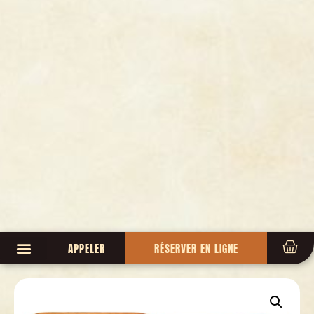
APPELER
RÉSERVER EN LIGNE