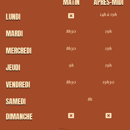
MATIN
APRÈS-MIDI
14h à 19h
LUNDI
8h30
19h
MARDI
8h30
19h
MERCREDI
9h
19h
JEUDI
8h30
19h30
VENDREDI
8h
SAMEDI
DIMANCHE