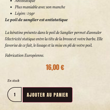
Antistatique
Plus maniable avec son manche
Légère : 19gr
Le poil de sanglier est antistatique
La kératine présente dans le poil de Sanglier permet d’annuler
l’électricité statique entre la tête de la brosse et votre barbe. Elle
favorise de ce fait, le lissage et la mise en pli de votre poil.
Fabrication Européenne.
16,00
€
En stock
AJOUTER AU PANIER