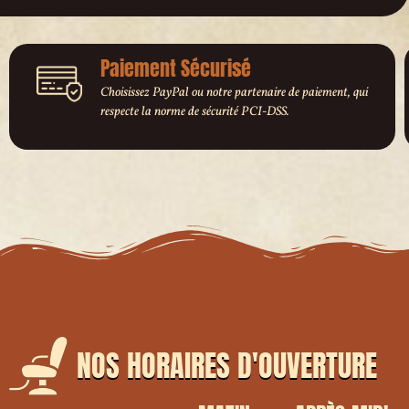
Paiement Sécurisé
Choisissez PayPal ou notre partenaire de paiement, qui
respecte la norme de sécurité PCI-DSS.
NOS HORAIRES D'OUVERTURE