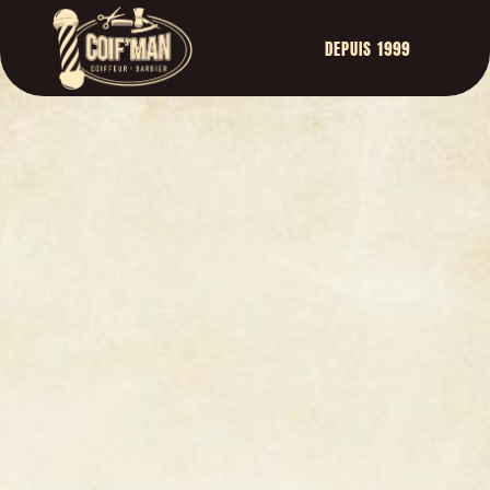
DEPUIS 1999