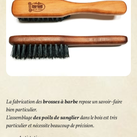
La fabrication des
brosses à barbe
repose
un savoir-faire
bien particulier.
L’assemblage
des poils de sanglier
dans le bois est très
particulier et nécessite beaucoup de précision.