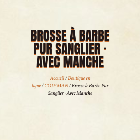
BROSSE À BARBE
PUR SANGLIER ·
AVEC MANCHE
Accueil
/
Boutique en
ligne
/
COIF'MAN
/ Brosse à Barbe Pur
Sanglier · Avec Manche