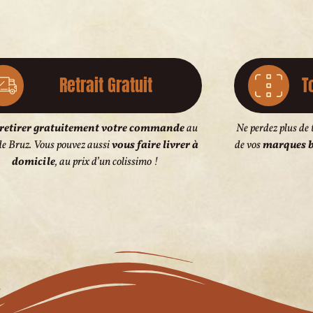
Retrait Gratuit
T
retirer gratuitement votre commande
au
Ne perdez plus de 
de Bruz. Vous pouvez aussi
vous faire livrer à
de vos
marques b
domicile
, au prix d’un colissimo !