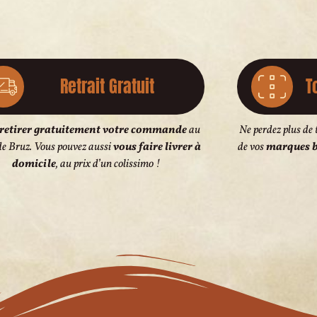
Retrait Gratuit
T
retirer gratuitement votre commande
au
Ne perdez plus de 
de Bruz. Vous pouvez aussi
vous faire livrer à
de vos
marques b
domicile
, au prix d’un colissimo !