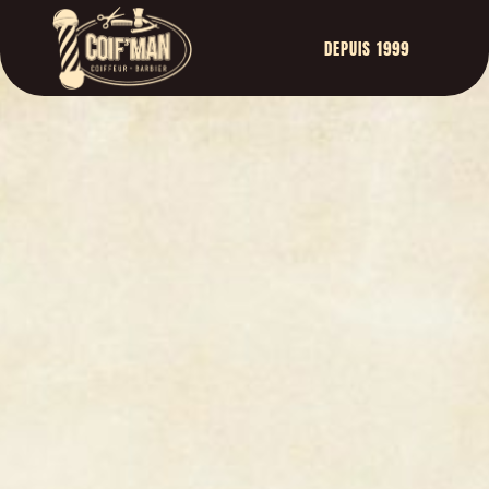
DEPUIS 1999