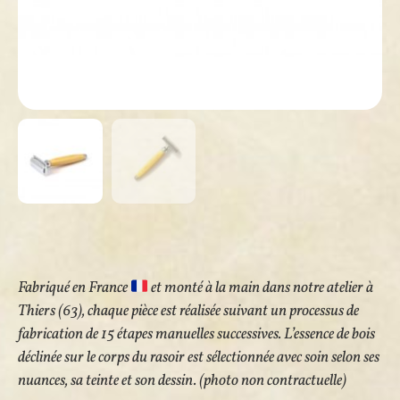
Fabriqué en France
et monté à la main dans notre atelier à
Thiers (63), chaque pièce est réalisée suivant un processus de
fabrication de 15 étapes manuelles successives. L’essence de bois
déclinée sur le corps du rasoir est sélectionnée avec soin selon ses
nuances, sa teinte et son dessin. (photo non contractuelle)