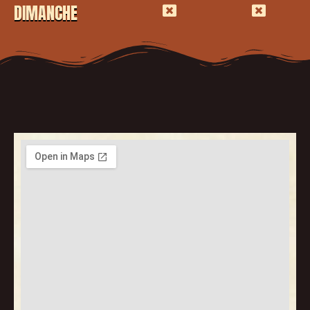
DIMANCHE