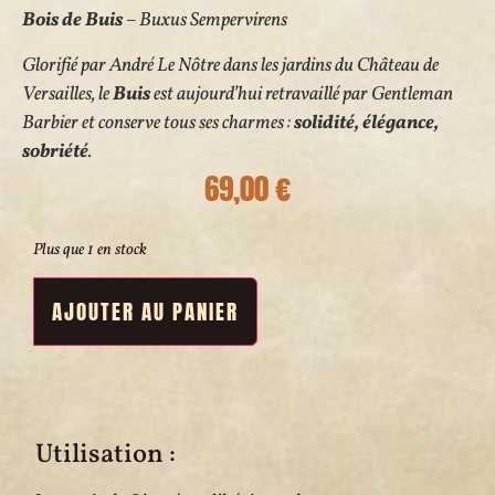
Bois de Buis
– Buxus Sempervirens
Glorifié par André Le Nôtre dans les jardins du
Château de
Versailles
, le
Buis
est aujourd’hui retravaillé par Gentleman
Barbier et conserve tous ses charmes :
solidité, élégance,
sobriété
.
69,00
€
Plus que 1 en stock
AJOUTER AU PANIER
Utilisation :