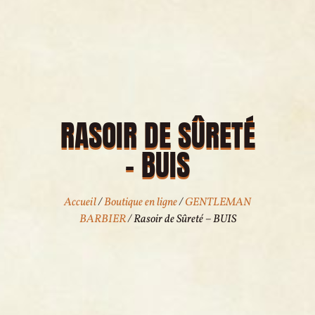
RASOIR DE SÛRETÉ
– BUIS
Accueil
/
Boutique en ligne
/
GENTLEMAN
BARBIER
/ Rasoir de Sûreté – BUIS