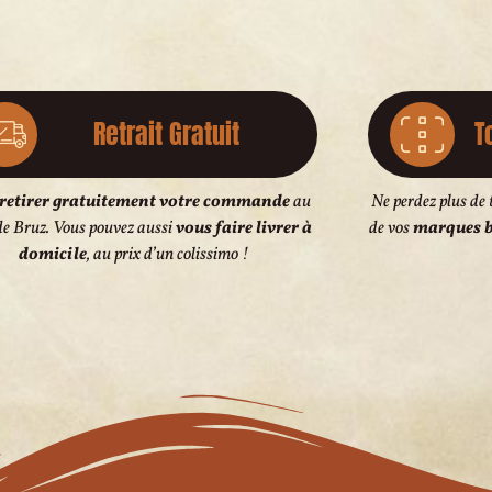
Retrait Gratuit
T
retirer gratuitement votre commande
au
Ne perdez plus de 
de Bruz. Vous pouvez aussi
vous faire livrer à
de vos
marques b
domicile
, au prix d’un colissimo !