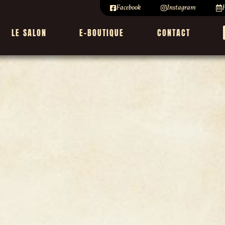
Facebook
Instagram
H
LE SALON
E-BOUTIQUE
CONTACT