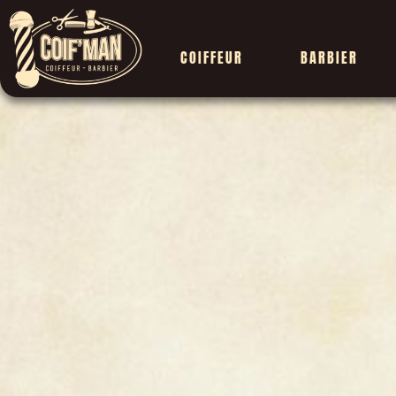
COIFFEUR
BARBIER