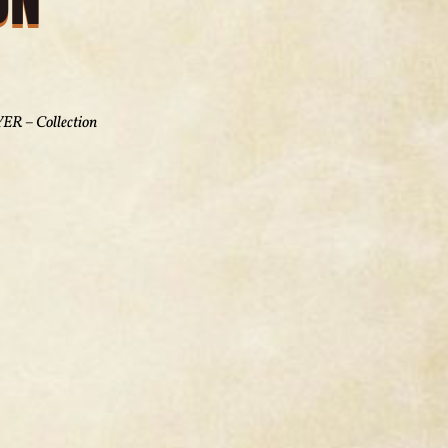
YER – Collection