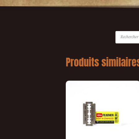
Produits similaire