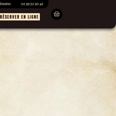
oraires
02 99 52 90 42
RÉSERVER EN LIGNE