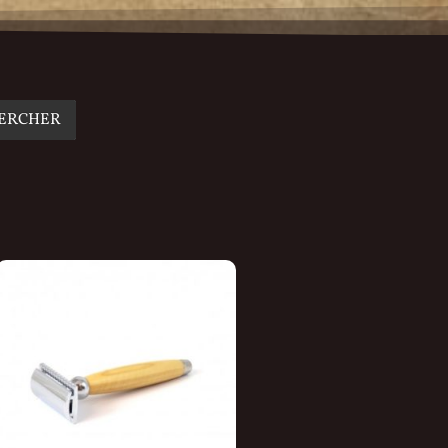
ERCHER