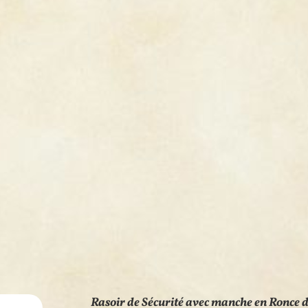
Rasoir de Sécurité avec manche en Ronce 